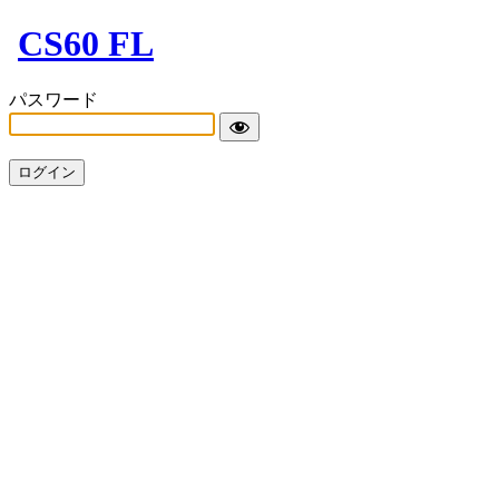
CS60 FL
パスワード